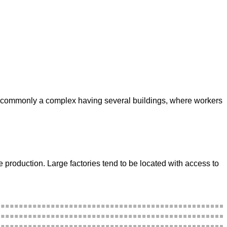
more commonly a complex having several buildings, where workers
production. Large factories tend to be located with access to