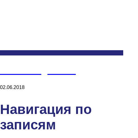
Monitoring Room
02.06.2018
Навигация по
записям