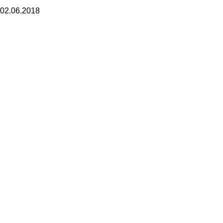
02.06.2018