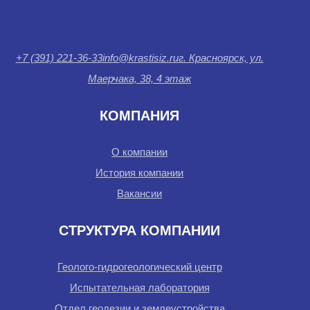
+7 (391) 221-36-33
info@krastisiz.ru
г. Красноярск, ул.
Маерчака, 38, 4 этаж
КОМПАНИЯ
О компании
История компании
Вакансии
СТРУКТУРА КОМПАНИИ
Геолого-гидрогеологический центр
Испытательная лаборатория
Отдел геодезии и землеустройства