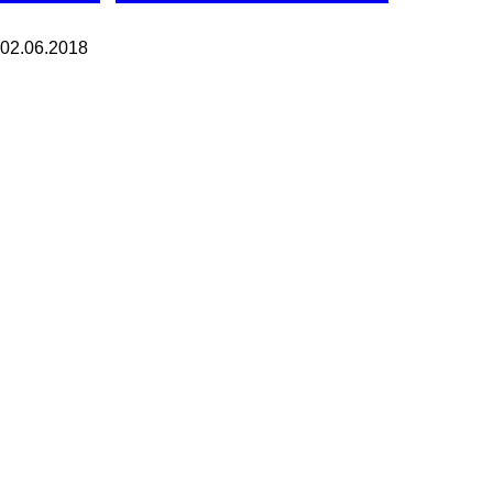
02.06.2018