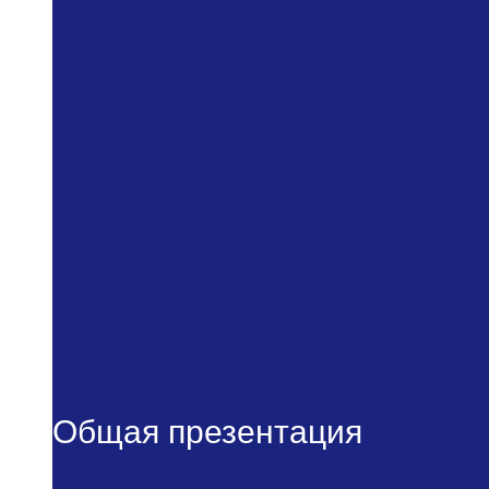
Общая презентация