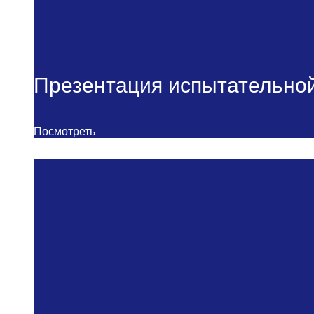
Презентация испытательно
Посмотреть