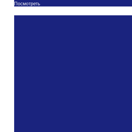
Посмотреть