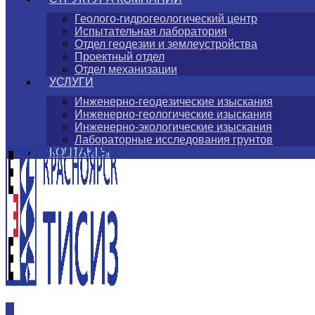
Геолого-гидрогеологический центр
Испытательная лаборатория
Отдел геодезии и землеустройства
Проектный отдел
Отдел механизации
УСЛУГИ
Инженерно-геодезические изыскания
Инженерно-геологические изыскания
Инженерно-экологические изыскания
Лабораторные исследования грунтов
КОНТАКТЫ