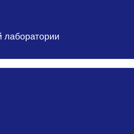
й лаборатории