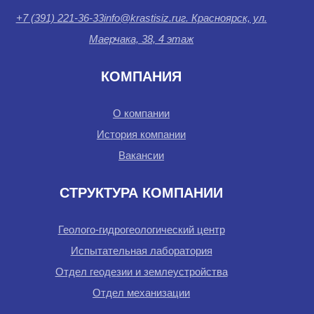
+7 (391) 221-36-33
info@krastisiz.ru
г. Красноярск, ул.
Маерчака, 38, 4 этаж
КОМПАНИЯ
О компании
История компании
Вакансии
СТРУКТУРА КОМПАНИИ
Геолого-гидрогеологический центр
Испытательная лаборатория
Отдел геодезии и землеустройства
Отдел механизации