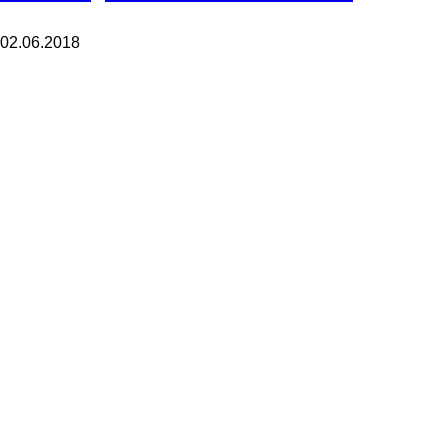
02.06.2018