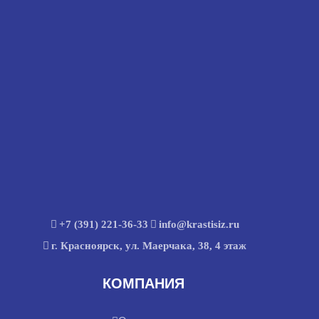
+7 (391) 221-36-33
info@krastisiz.ru
г. Красноярск, ул. Маерчака, 38, 4 этаж
КОМПАНИЯ